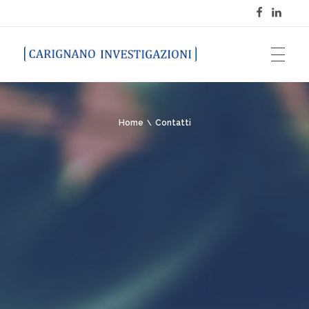
Carignano Investigazioni
Home
Contatti