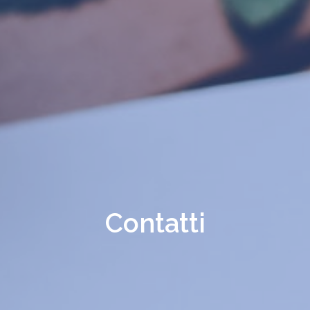
Contatti