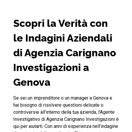
Scopri la Verità con
le Indagini Aziendali
di Agenzia Carignano
Investigazioni a
Genova
Se sei un imprenditore o un manager a Genova e
hai bisogno di risolvere questioni delicate o
controversie all’interno della tua azienda, l’Agente
Investigativo di Agenzia Carignano Investigazioni è
qui per aiutarti. Con anni di esperienza nell’indagine