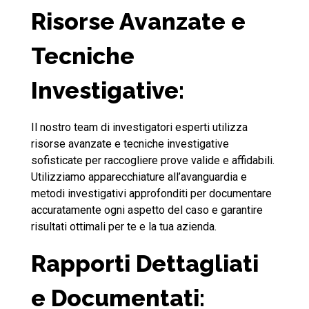
Risorse Avanzate e
Tecniche
Investigative:
Il nostro team di investigatori esperti utilizza
risorse avanzate e tecniche investigative
sofisticate per raccogliere prove valide e affidabili.
Utilizziamo apparecchiature all’avanguardia e
metodi investigativi approfonditi per documentare
accuratamente ogni aspetto del caso e garantire
risultati ottimali per te e la tua azienda.
Rapporti Dettagliati
e Documentati: