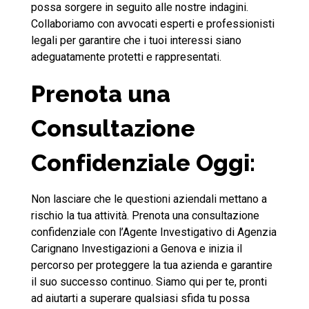
possa sorgere in seguito alle nostre indagini.
Collaboriamo con avvocati esperti e professionisti
legali per garantire che i tuoi interessi siano
adeguatamente protetti e rappresentati.
Prenota una
Consultazione
Confidenziale Oggi:
Non lasciare che le questioni aziendali mettano a
rischio la tua attività. Prenota una consultazione
confidenziale con l’Agente Investigativo di Agenzia
Carignano Investigazioni a Genova e inizia il
percorso per proteggere la tua azienda e garantire
il suo successo continuo. Siamo qui per te, pronti
ad aiutarti a superare qualsiasi sfida tu possa