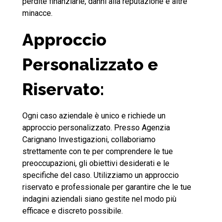
perdite finanziarie, danni alla reputazione e altre
minacce.
Approccio
Personalizzato e
Riservato:
Ogni caso aziendale è unico e richiede un
approccio personalizzato. Presso Agenzia
Carignano Investigazioni, collaboriamo
strettamente con te per comprendere le tue
preoccupazioni, gli obiettivi desiderati e le
specifiche del caso. Utilizziamo un approccio
riservato e professionale per garantire che le tue
indagini aziendali siano gestite nel modo più
efficace e discreto possibile.