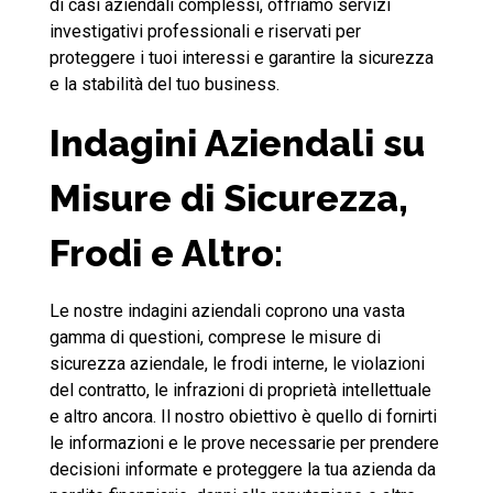
di casi aziendali complessi, offriamo servizi
investigativi professionali e riservati per
proteggere i tuoi interessi e garantire la sicurezza
e la stabilità del tuo business.
Indagini Aziendali su
Misure di Sicurezza,
Frodi e Altro:
Le nostre indagini aziendali coprono una vasta
gamma di questioni, comprese le misure di
sicurezza aziendale, le frodi interne, le violazioni
del contratto, le infrazioni di proprietà intellettuale
e altro ancora. Il nostro obiettivo è quello di fornirti
le informazioni e le prove necessarie per prendere
decisioni informate e proteggere la tua azienda da