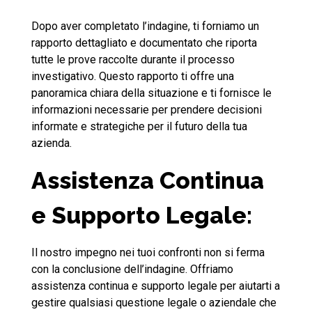
Dopo aver completato l’indagine, ti forniamo un
rapporto dettagliato e documentato che riporta
tutte le prove raccolte durante il processo
investigativo. Questo rapporto ti offre una
panoramica chiara della situazione e ti fornisce le
informazioni necessarie per prendere decisioni
informate e strategiche per il futuro della tua
azienda.
Assistenza Continua
e Supporto Legale:
Il nostro impegno nei tuoi confronti non si ferma
con la conclusione dell’indagine. Offriamo
assistenza continua e supporto legale per aiutarti a
gestire qualsiasi questione legale o aziendale che