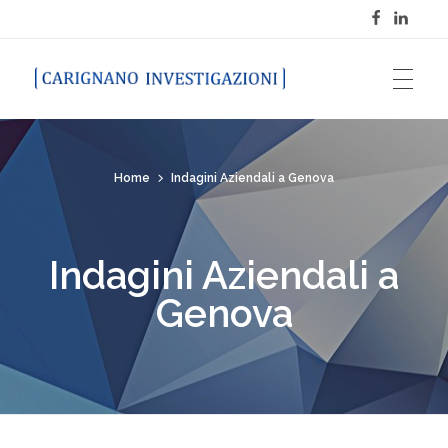
Carignano Investigazioni
Home
Indagini Aziendali a Genova
Indagini Aziendali a
Genova