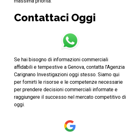
massima priorità.
Contattaci Oggi
Se hai bisogno di informazioni commerciali
affidabili e tempestive a Genova, contatta l’Agenzia
Carignano Investigazioni oggi stesso. Siamo qui
per fornirti le risorse e le competenze necessarie
per prendere decisioni commerciali informate e
raggiungere il successo nel mercato competitivo di
oggi.