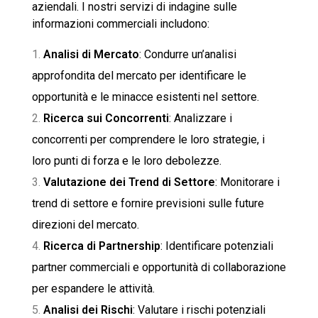
aziendali. I nostri servizi di indagine sulle
informazioni commerciali includono:
Analisi di Mercato
: Condurre un’analisi
approfondita del mercato per identificare le
opportunità e le minacce esistenti nel settore.
Ricerca sui Concorrenti
: Analizzare i
concorrenti per comprendere le loro strategie, i
loro punti di forza e le loro debolezze.
Valutazione dei Trend di Settore
: Monitorare i
trend di settore e fornire previsioni sulle future
direzioni del mercato.
Ricerca di Partnership
: Identificare potenziali
partner commerciali e opportunità di collaborazione
per espandere le attività.
Analisi dei Rischi
: Valutare i rischi potenziali