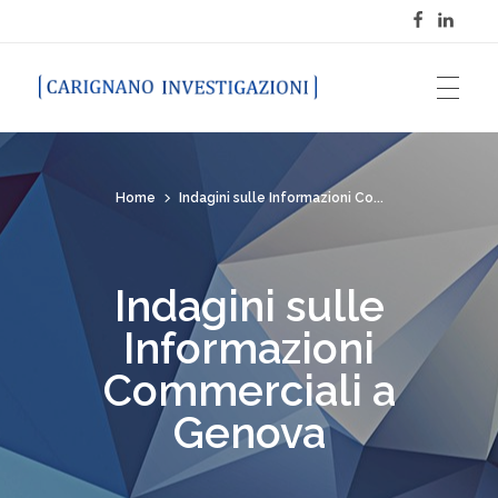
Carignano Investigazioni
Home
Indagini sulle Informazioni Co...
Indagini sulle
Informazioni
Commerciali a
Genova