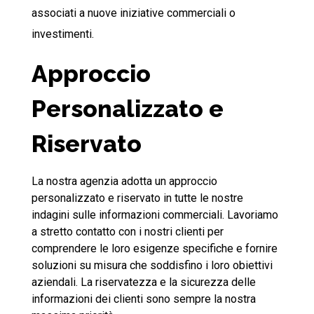
associati a nuove iniziative commerciali o
investimenti.
Approccio
Personalizzato e
Riservato
La nostra agenzia adotta un approccio
personalizzato e riservato in tutte le nostre
indagini sulle informazioni commerciali. Lavoriamo
a stretto contatto con i nostri clienti per
comprendere le loro esigenze specifiche e fornire
soluzioni su misura che soddisfino i loro obiettivi
aziendali. La riservatezza e la sicurezza delle
informazioni dei clienti sono sempre la nostra