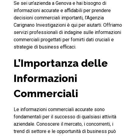
Se sei un’azienda a Genova e hai bisogno di
informazioni accurate e affidabili per prendere
decisioni commerciali importanti, l’Agenzia
Carignano Investigazioni è qui per aiutarti. Offriamo
servizi professionali di indagine sulle informazioni
commerciali progettati per fornirti dati cruciali e
strategie di business efficaci.
L’Importanza delle
Informazioni
Commerciali
Le informazioni commerciali accurate sono
fondamentali per il successo di qualsiasi attività
aziendale. Conoscere il mercato, i concorrenti, i
trend di settore e le opportunità di business può