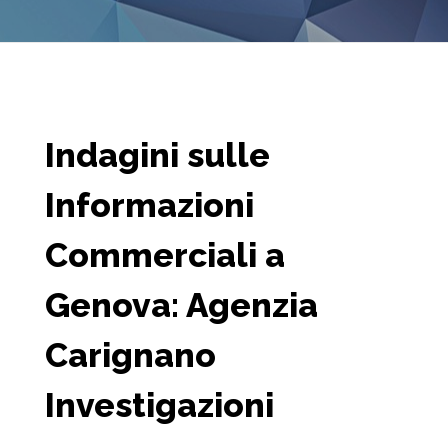
Indagini sulle
Informazioni
Commerciali a
Genova: Agenzia
Carignano
Investigazioni