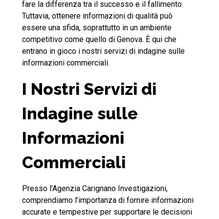
fare la differenza tra il successo e il fallimento.
Tuttavia, ottenere informazioni di qualità può
essere una sfida, soprattutto in un ambiente
competitivo come quello di Genova. È qui che
entrano in gioco i nostri servizi di indagine sulle
informazioni commerciali.
I Nostri Servizi di
Indagine sulle
Informazioni
Commerciali
Presso l’Agenzia Carignano Investigazioni,
comprendiamo l’importanza di fornire informazioni
accurate e tempestive per supportare le decisioni