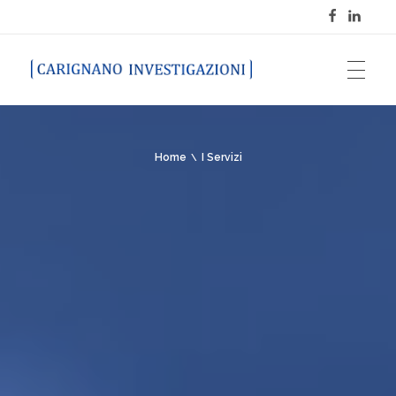
Carignano Investigazioni
Home
I Servizi