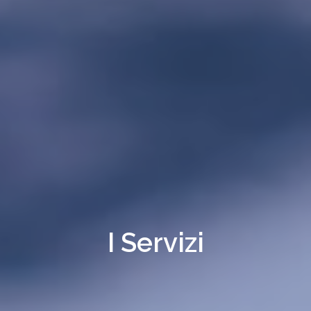
I Servizi