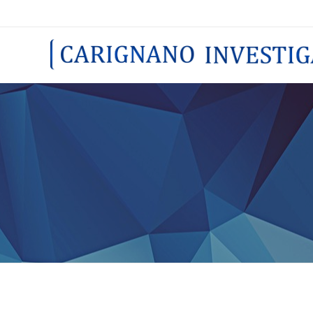
Carignano Investigazioni