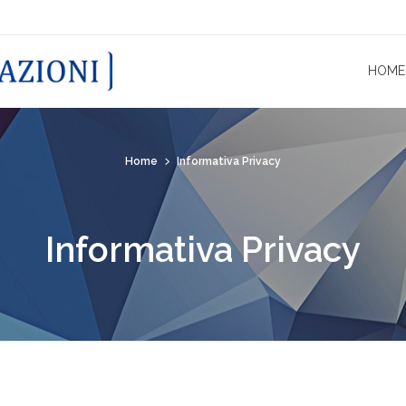
HOME
Home
Informativa Privacy
Informativa Privacy