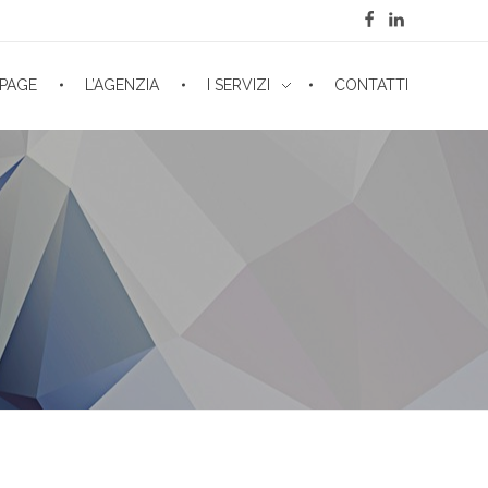
PAGE
L’AGENZIA
I SERVIZI
CONTATTI